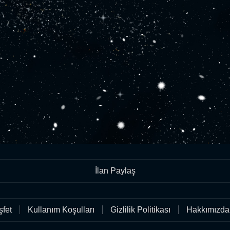
İlan Paylaş
fet
Kullanım Koşulları
Gizlilik Politikası
Hakkımızda