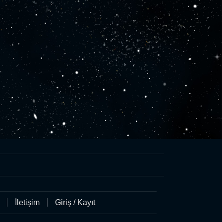
İletişim
Giriş / Kayıt