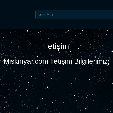
İletişim
Miskinyar.com İletişim Bilgilerimiz;