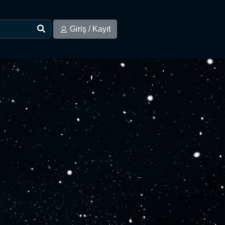
Giriş / Kayıt