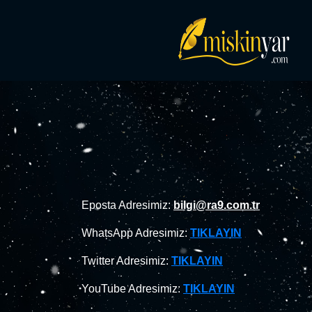
Eposta Adresimiz:
bilgi@ra9.com.tr
WhatsApp Adresimiz:
TIKLAYIN
Twitter Adresimiz:
TIKLAYIN
YouTube Adresimiz:
TIKLAYIN