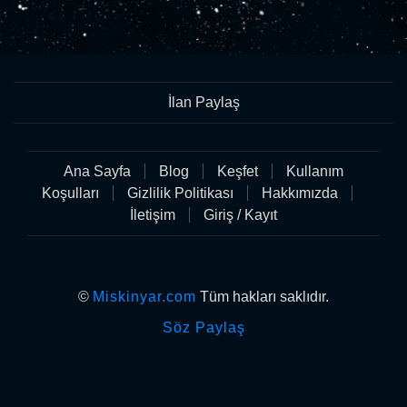
İlan Paylaş
Ana Sayfa
Blog
Keşfet
Kullanım
Koşulları
Gizlilik Politikası
Hakkımızda
İletişim
Giriş / Kayıt
©
Miskinyar.com
Tüm hakları saklıdır.
Söz Paylaş