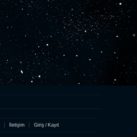
İletişim
Giriş / Kayıt