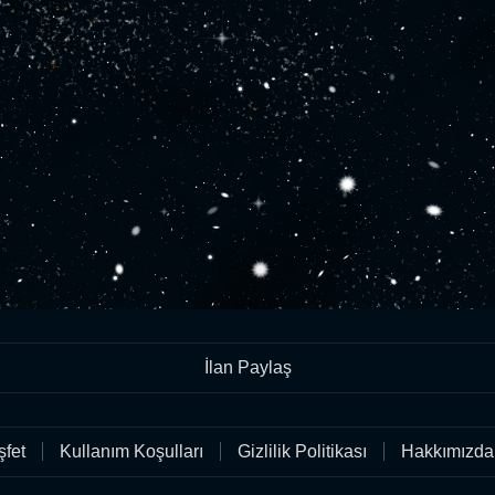
İlan Paylaş
fet
Kullanım Koşulları
Gizlilik Politikası
Hakkımızda