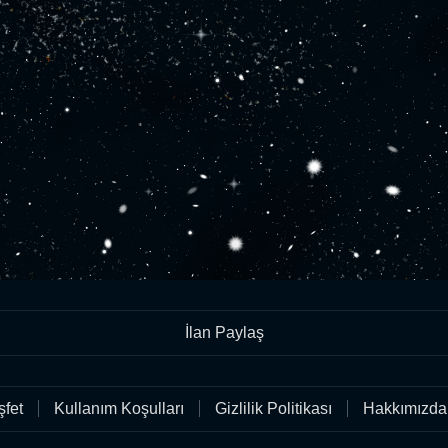
İlan Paylaş
fet
Kullanım Koşulları
Gizlilik Politikası
Hakkımızda