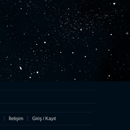
İletişim
Giriş / Kayıt