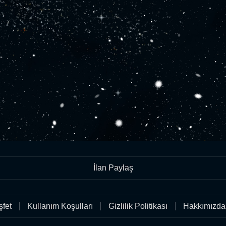
İlan Paylaş
fet
Kullanım Koşulları
Gizlilik Politikası
Hakkımızda