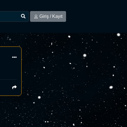
Giriş / Kayıt