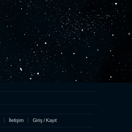
İletişim
Giriş / Kayıt