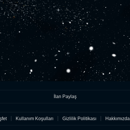
İlan Paylaş
fet
Kullanım Koşulları
Gizlilik Politikası
Hakkımızda