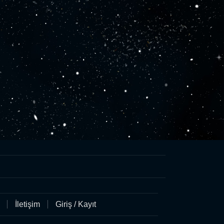
İletişim
Giriş / Kayıt