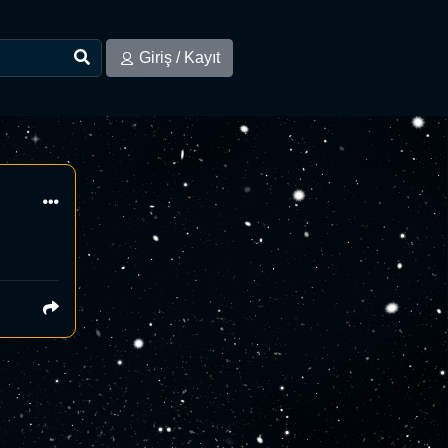
Giriş / Kayıt