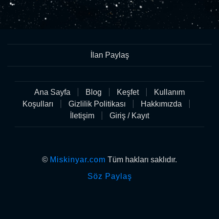
İlan Paylaş
Ana Sayfa
Blog
Keşfet
Kullanım
Koşulları
Gizlilik Politikası
Hakkımızda
İletişim
Giriş / Kayıt
©
Miskinyar.com
Tüm hakları saklıdır.
Söz Paylaş