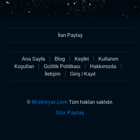
İlan Paylaş
Ana Sayfa
Blog
Keşfet
Kullanım
Koşulları
Gizlilik Politikası
Hakkımızda
İletişim
Giriş / Kayıt
©
Miskinyar.com
Tüm hakları saklıdır.
Söz Paylaş