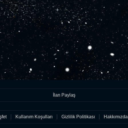
İlan Paylaş
fet
Kullanım Koşulları
Gizlilik Politikası
Hakkımızda