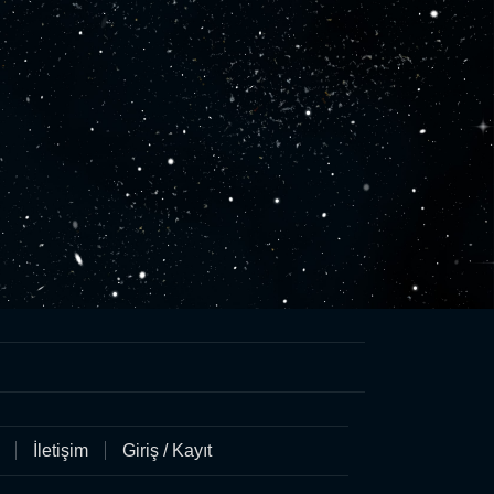
İletişim
Giriş / Kayıt