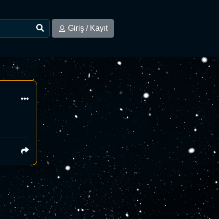
Giriş / Kayıt