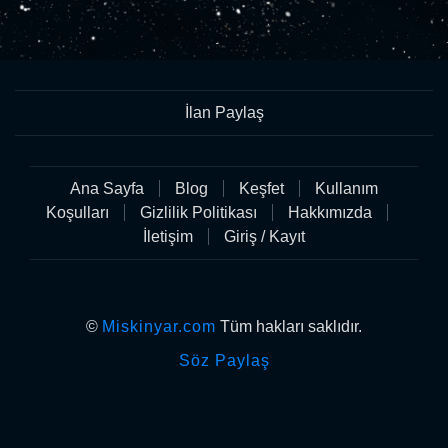
İlan Paylaş
Ana Sayfa
Blog
Keşfet
Kullanım
Koşulları
Gizlilik Politikası
Hakkımızda
İletişim
Giriş / Kayıt
©
Miskinyar.com
Tüm hakları saklıdır.
Söz Paylaş