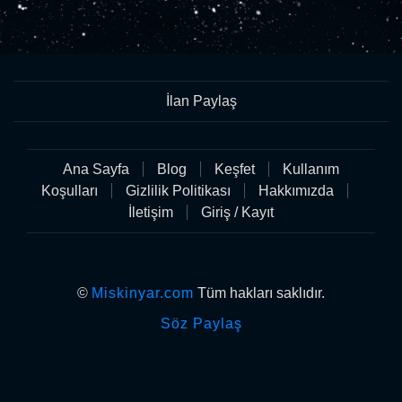
İlan Paylaş
Ana Sayfa
Blog
Keşfet
Kullanım
Koşulları
Gizlilik Politikası
Hakkımızda
İletişim
Giriş / Kayıt
©
Miskinyar.com
Tüm hakları saklıdır.
Söz Paylaş