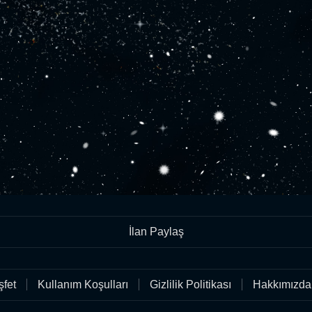
İlan Paylaş
fet
Kullanım Koşulları
Gizlilik Politikası
Hakkımızda