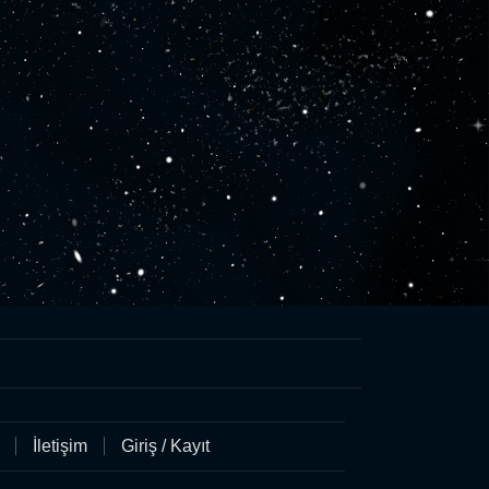
İletişim
Giriş / Kayıt