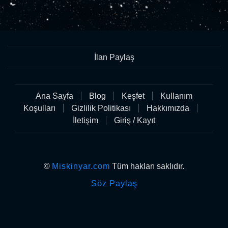
İlan Paylaş
Ana Sayfa
Blog
Keşfet
Kullanım
Koşulları
Gizlilik Politikası
Hakkımızda
İletişim
Giriş / Kayıt
©
Miskinyar.com
Tüm hakları saklıdır.
Söz Paylaş